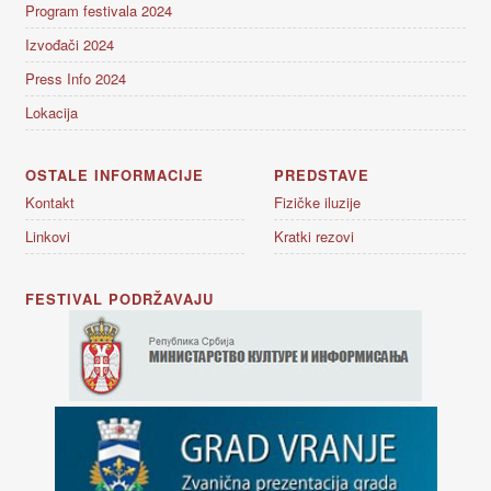
Program festivala 2024
Izvođači 2024
Press Info 2024
Lokacija
OSTALE INFORMACIJE
PREDSTAVE
Kontakt
Fizičke iluzije
Linkovi
Kratki rezovi
FESTIVAL PODRŽAVAJU