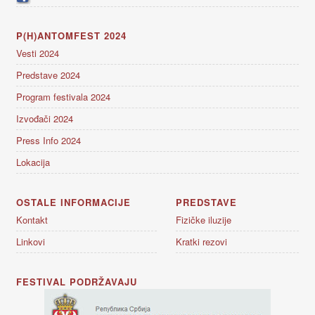
P(H)ANTOMFEST 2024
Vesti 2024
Predstave 2024
Program festivala 2024
Izvođači 2024
Press Info 2024
Lokacija
OSTALE INFORMACIJE
PREDSTAVE
Kontakt
Fizičke iluzije
Linkovi
Kratki rezovi
FESTIVAL PODRŽAVAJU