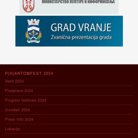
P(H)ANTOMFEST 2024
Vesti 2024
Predstave 2024
Program festivala 2024
Izvođači 2024
Press Info 2024
Lokacija