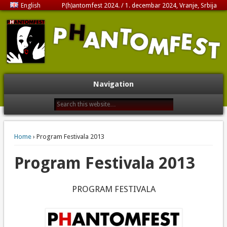
English
P(h)antomfest 2024. / 1. decembar 2024, Vranje, Srbija
Navigation
Home
› Program Festivala 2013
Program Festivala 2013
PROGRAM FESTIVALA