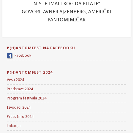
NISTE IMALI KOG DA PITATE“
GOVORI: AVNER AJZENBERG, AMERIČKI
PANTOMIMIČAR
P(H)ANTOMFEST NA FACEBOOKU
Facebook
P(H)ANTOMFEST 2024
Vesti 2024
Predstave 2024
Program festivala 2024
Izvođači 2024
Press Info 2024
Lokacija