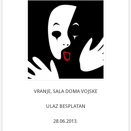
VRANJE, SALA DOMA VOJSKE
ULAZ BESPLATAN
28.06.2013.